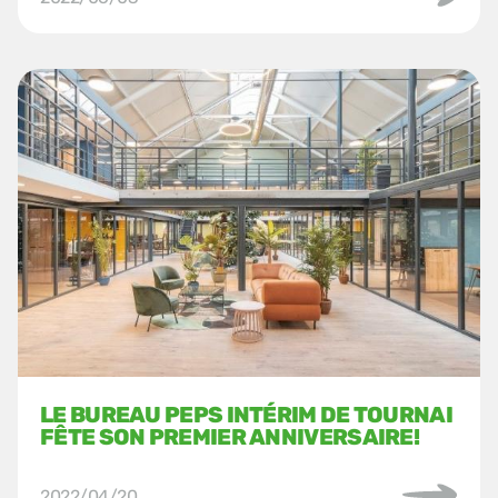
LE BUREAU PEPS INTÉRIM DE TOURNAI
FÊTE SON PREMIER ANNIVERSAIRE!
2022/04/20