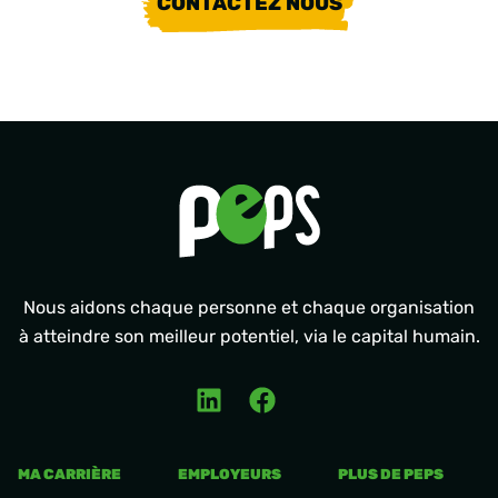
CONTACTEZ NOUS
Nous aidons chaque personne et chaque organisation
à atteindre son meilleur potentiel, via le capital humain.
MA CARRIÈRE
EMPLOYEURS
PLUS DE PEPS