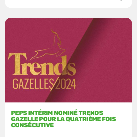
PEPS INTÉRIM NOMINÉ TRENDS
GAZELLE POUR LA QUATRIÈME FOIS
CONSÉCUTIVE