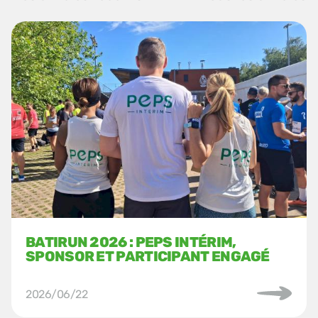
BATIRUN 2026 : PEPS INTÉRIM,
SPONSOR ET PARTICIPANT ENGAGÉ
2026/06/22