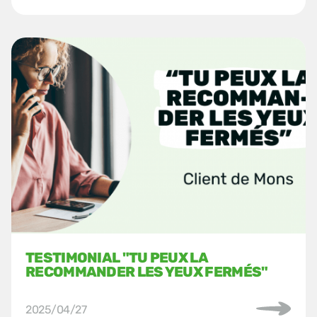
TESTIMONIAL "TU PEUX LA
RECOMMANDER LES YEUX FERMÉS"
2025/04/27