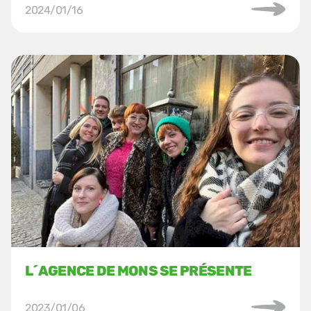
2024/01/16
L´AGENCE DE MONS SE PRÉSENTE
2023/01/06