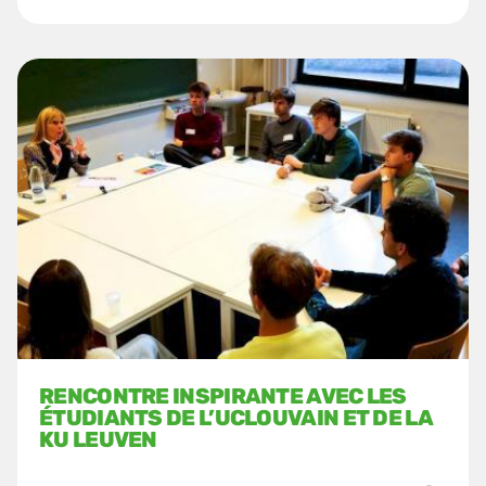
RENCONTRE INSPIRANTE AVEC LES
ÉTUDIANTS DE L’UCLOUVAIN ET DE LA
KU LEUVEN