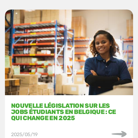
NOUVELLE LÉGISLATION SUR LES
JOBS ÉTUDIANTS EN BELGIQUE : CE
QUI CHANGE EN 2025
2025/05/19