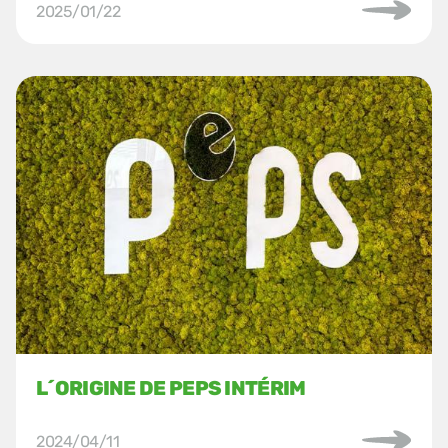
2025/01/22
L´ORIGINE DE PEPS INTÉRIM
2024/04/11