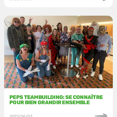
PEPS TEAMBUILDING: SE CONNAÎTRE
POUR BIEN GRANDIR ENSEMBLE
2022/06/03