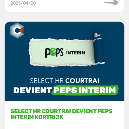
2025/04/20
SELECT HR COURTRAI DEVIENT PEPS
INTERIM KORTRIJK